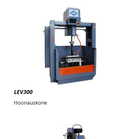
LEV300
Hoonauskone