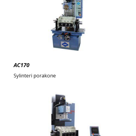
AC170
Sylinteri porakone