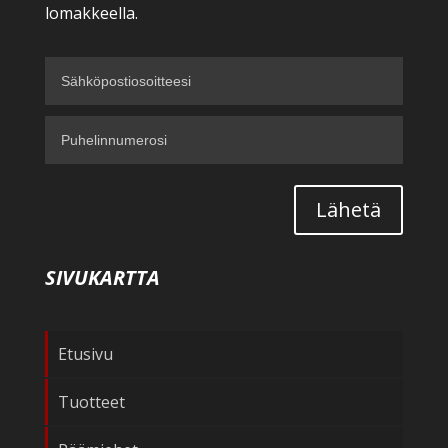
lomakkeella.
Lähetä
SIVUKARTTA
Etusivu
Tuotteet